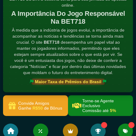
online.
A Importância Do Jogo Responsável
Na BET718
À medida que a indústria de jogos evolui, a importância de
acompanhar as notícias e tendências se torna ainda mais
crucial. O site
BET718
desempenha um papel vital ao
manter os jogadores informados, permitindo que eles
estejam sempre atualizados sobre o que está por vir. Se
você é um entusiasta dos jogos, não deixe de conferir a
categoria "Notícias" e ficar por dentro das últimas novidades
que moldam o futuro do entretenimento digital.
Maior Taxa de Prêmios do Brasil
Torne-se Agente
Convide Amigos
Exclusivo
Ganhe
R$50
de Bônus
Comissão até
5%