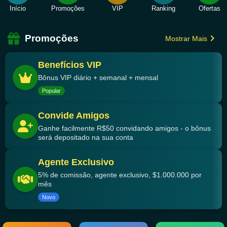
Início
Promoções
VIP
Ranking
Ofertas
Promoções
Mostrar Mais
Benefícios VIP
Bônus VIP diário + semanal + mensal
Popular
Convide Amigos
Ganhe facilmente R$50 convidando amigos - o bônus
será depositado na sua conta
Agente Exclusivo
5% de comissão, agente exclusivo, $1.000.000 por
mês
Novo