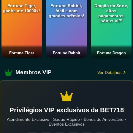
Fortune Tiger,
Fortune Rabbit,
Dragão da Sorte,
ganhe até 10000x!
fácil e com
altos
grandes prêmios!
pagamentos,
bônus VIP!
Fortune Tiger
Fortune Rabbit
Fortune Dragon
Membros VIP
Ver Detalhes
Privilégios VIP exclusivos da BET718
Atendimento Exclusivo · Saque Rápido · Bônus de Aniversário ·
Eventos Exclusivos