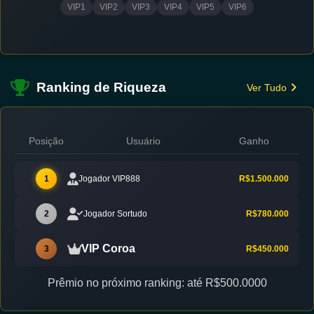
VIP1
VIP2
VIP3
VIP4
VIP5
VIP6
Ranking de Riqueza
Ver Tudo
Posição
Usuário
Ganho
1
Jogador VIP888
R$1.500.000
2
Jogador Sortudo
R$780.000
VIP Coroa
3
R$450.000
Prêmio no próximo ranking: até R$500.0000