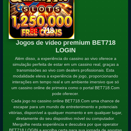
Jogos de vídeo premium BET718
LOGIN
Além disso, a experiência do cassino ao vivo oferece a
simulação perfeita de estar em um cassino real, graças a
transmissões ao vivo com dealers profissionais. Esta
modalidade eleva a experiência de jogo, proporcionando
interações em tempo real e um ambiente imersivo que só
um cassino online de primeira como o portal BET718.Com
pode oferecer.
Cada jogo no cassino online BET718.Com uma chance de
escapar para um mundo de entretenimento e potenciais
vitórias, disponível a qualquer momento e em qualquer lugar,
diretamente do seu dispositivo móvel ou computador.
Mergulhe nesta experiência e descubra por que operator
BET718 LOGIN a escolha certa para sua jornada de apostas