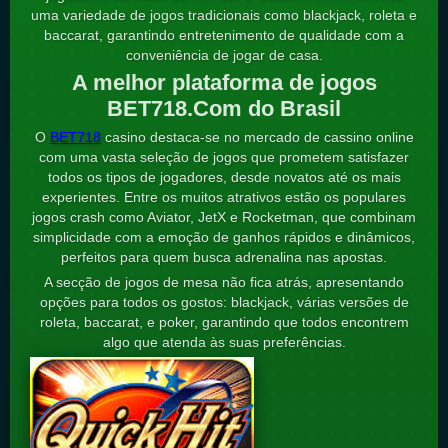
uma variedade de jogos tradicionais como blackjack, roleta e
baccarat, garantindo entretenimento de qualidade com a
conveniência de jogar de casa.
A melhor plataforma de jogos
BET718.Com do Brasil
O
BET718
сasino destaca-se no mercado de cassino online
com uma vasta seleção de jogos que prometem satisfazer
todos os tipos de jogadores, desde novatos até os mais
experientes. Entre os muitos atrativos estão os populares
jogos crash como Aviator, JetX e Rocketman, que combinam
simplicidade com a emoção de ganhos rápidos e dinâmicos,
perfeitos para quem busca adrenalina nas apostas.
A secção de jogos de mesa não fica atrás, apresentando
opções para todos os gostos: blackjack, várias versões de
roleta, baccarat, e poker, garantindo que todos encontrem
algo que atenda às suas preferências.