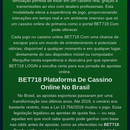
simulação perfeita de estar em um cassino real, graças a
transmissões ao vivo com dealers profissionais. Esta
modalidade eleva a experiência de jogo, proporcionando
interações em tempo real e um ambiente imersivo que só
um cassino online de primeira como o portal BET718.Com
pode oferecer.
Cada jogo no cassino online BET718.Com uma chance de
escapar para um mundo de entretenimento e potenciais
vitórias, disponível a qualquer momento e em qualquer lugar,
diretamente do seu dispositivo móvel ou computador.
Mergulhe nesta experiência e descubra por que operator
BET718 LOGIN a escolha certa para sua jornada de apostas
online.
BET718 Plataforma De Cassino
Online No Brasil
No Brasil, as apostas esportivas passaram por uma
transformação nos últimos anos. Até 2018, o cenário era
bastante restrito, mas a Lei 13.756/2018 mudou o jogo. Essa
legislação legalizou as apostas de quota fixa — ou seja,
aquelas em que você sabe quanto pode ganhar com base
nas odds antes de apostar, como as oferecidas no
BET718
.