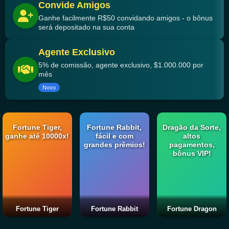
Convide Amigos
Ganhe facilmente R$50 convidando amigos - o bônus
será depositado na sua conta
Agente Exclusivo
5% de comissão, agente exclusivo, $1.000.000 por
mês
Novo
Fortune Tiger,
Fortune Rabbit,
Dragão da Sorte,
ganhe até 10000x!
fácil e com
altos
grandes prêmios!
pagamentos,
bônus VIP!
Fortune Tiger
Fortune Rabbit
Fortune Dragon