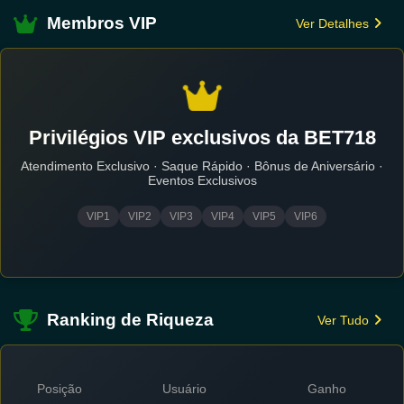
Membros VIP
Ver Detalhes
Privilégios VIP exclusivos da BET718
Atendimento Exclusivo · Saque Rápido · Bônus de Aniversário ·
Eventos Exclusivos
VIP1
VIP2
VIP3
VIP4
VIP5
VIP6
Ranking de Riqueza
Ver Tudo
Posição
Usuário
Ganho