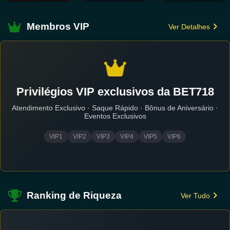
Membros VIP
Ver Detalhes
Privilégios VIP exclusivos da BET718
Atendimento Exclusivo · Saque Rápido · Bônus de Aniversário ·
Eventos Exclusivos
VIP1
VIP2
VIP3
VIP4
VIP5
VIP6
Ranking de Riqueza
Ver Tudo