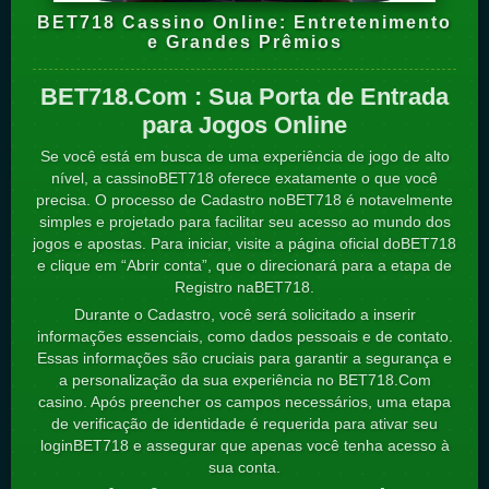
BET718 Cassino Online: Entretenimento
e Grandes Prêmios
BET718.Com : Sua Porta de Entrada
para Jogos Online
Se você está em busca de uma experiência de jogo de alto
nível, a cassinoBET718 oferece exatamente o que você
precisa. O processo de Cadastro noBET718 é notavelmente
simples e projetado para facilitar seu acesso ao mundo dos
jogos e apostas. Para iniciar, visite a página oficial doBET718
e clique em “Abrir conta”, que o direcionará para a etapa de
Registro naBET718.
Durante o Cadastro, você será solicitado a inserir
informações essenciais, como dados pessoais e de contato.
Essas informações são cruciais para garantir a segurança e
a personalização da sua experiência no BET718.Com
casino. Após preencher os campos necessários, uma etapa
de verificação de identidade é requerida para ativar seu
loginBET718 e assegurar que apenas você tenha acesso à
sua conta.