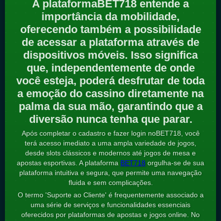
A plataformaBET718 entende a
importância da mobilidade,
oferecendo também a possibilidade
de acessar a plataforma através de
dispositivos móveis. Isso significa
que, independentemente de onde
você esteja, poderá desfrutar de toda
a emoção do cassino diretamente na
palma da sua mão, garantindo que a
diversão nunca tenha que parar.
Após completar o cadastro e fazer login noBET718, você
terá acesso imediato a uma ampla variedade de jogos,
desde slots clássicos e modernos até jogos de mesa e
apostas esportivas. A plataforma
BET718
orgulha-se de sua
plataforma intuitiva e segura, que permite uma navegação
fluida e sem complicações.
O termo 'Suporte ao Cliente' é frequentemente associado a
uma série de serviços e funcionalidades essenciais
oferecidos por plataformas de apostas e jogos online. No