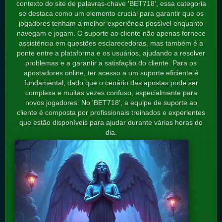
contexto do site de palavras-chave 'BET718', essa categoria
se destaca como um elemento crucial para garantir que os
jogadores tenham a melhor experiência possível enquanto
navegam e jogam. O suporte ao cliente não apenas fornece
assistência em questões esclarecedoras, mas também é a
ponte entre a plataforma e os usuários, ajudando a resolver
problemas e a garantir a satisfação do cliente. Para os
apostadores online, ter acesso a um suporte eficiente é
fundamental, dado que o cenário das apostas pode ser
complexa e muitas vezes confuso, especialmente para
novos jogadores. No 'BET718', a equipe de suporte ao
cliente é composta por profissionais treinados e experientes
que estão disponíveis para ajudar durante várias horas do
dia.