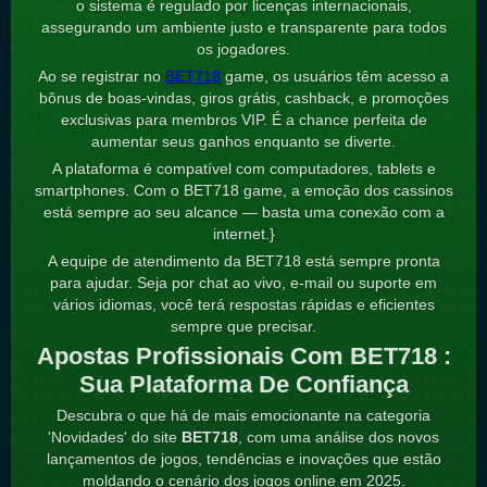
o sistema é regulado por licenças internacionais,
assegurando um ambiente justo e transparente para todos
os jogadores.
Ao se registrar no
BET718
game, os usuários têm acesso a
bônus de boas-vindas, giros grátis, cashback, e promoções
exclusivas para membros VIP. É a chance perfeita de
aumentar seus ganhos enquanto se diverte.
A plataforma é compatível com computadores, tablets e
smartphones. Com o BET718 game, a emoção dos cassinos
está sempre ao seu alcance — basta uma conexão com a
internet.}
A equipe de atendimento da BET718 está sempre pronta
para ajudar. Seja por chat ao vivo, e-mail ou suporte em
vários idiomas, você terá respostas rápidas e eficientes
sempre que precisar.
Apostas Profissionais Com BET718 :
Sua Plataforma De Confiança
Descubra o que há de mais emocionante na categoria
'Novidades' do site
BET718
, com uma análise dos novos
lançamentos de jogos, tendências e inovações que estão
moldando o cenário dos jogos online em 2025.